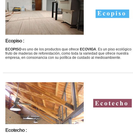
Ecopiso :
ECOPISO
es uno de los productos que ofrece
ECOVIGA
. Es un piso ecológico
fruto de maderas de reforestación, como toda la variedad que ofrece nuestra
empresa, en consonancia con su política de cuidado al medioambiente.
Ecotecho :