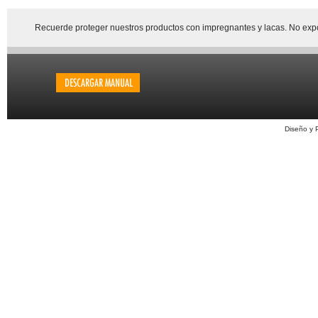
Recuerde proteger nuestros productos con impregnantes y lacas. No expon
Diseño y 